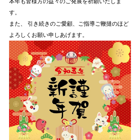
本年も皆様方の益々のご発展を祈願いたしま
す。
また、 引き続きのご愛顧、ご指導ご鞭撻のほど
よろしくお願い申しあげます。