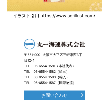
イラスト引用 https://www.ac-illust.com/
〒551-0001 大阪市大正区三軒家西3丁
目12-4
TEL：
06-6554-1581
（本社代表）
TEL：
06-6554-1582
（輸出）
TEL：
06-6554-1583
（輸入）
TEL：
06-6554-1587
（国際物流）
お問い合わせ