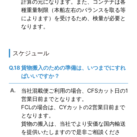
計算の元になります。また、コンテナは各
種重量制限（本船左右のバランスを取る等
によります）を受けるため、検量が必要と
なります。
スケジュール
貨物搬入のための準備は、いつまでにすれ
ばいいですか？
当社混載便ご利用の場合、CFSカット日の1
営業日前までとなります。
FCLの場合は、CYカットの2営業日前まで
となります。
貨物の搬入は、当社でより安価な国内輸送
を提供いたしますので是非ご相談くださ