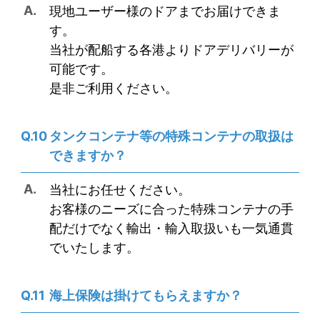
現地ユーザー様のドアまでお届けできま
す。
当社が配船する各港よりドアデリバリーが
可能です。
是非ご利用ください。
タンクコンテナ等の特殊コンテナの取扱は
できますか？
当社にお任せください。
お客様のニーズに合った特殊コンテナの手
配だけでなく輸出・輸入取扱いも一気通貫
でいたします。
海上保険は掛けてもらえますか？