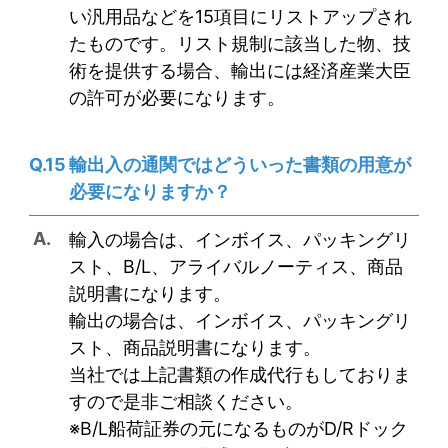
い汎用品などを15項目にリストアップされ
たものです。リスト規制に該当した物、技
術を提供する場合、輸出には経済産業大臣
の許可が必要になります。
輸出入の通関ではどういった書類の用意が
必要になりますか？
輸入の場合は、インボイス、パッキングリ
スト、B/L、アライバルノーティス、商品
説明書になります。
輸出の場合は、インボイス、パッキングリ
スト、商品説明書になります。
当社では上記書類の作成代行もしておりま
すので是非ご相談ください。
※B/L船荷証券の元になるものがD/Rドック