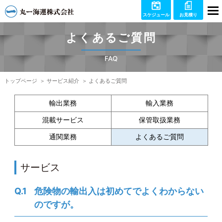
スケジュール
お見積り
よくあるご質問
FAQ
トップページ
サービス紹介
よくあるご質問
輸出業務
輸入業務
混載サービス
保管取扱業務​
通関業務
よくあるご質問
サービス
危険物の輸出入は初めてでよくわからない
のですが。