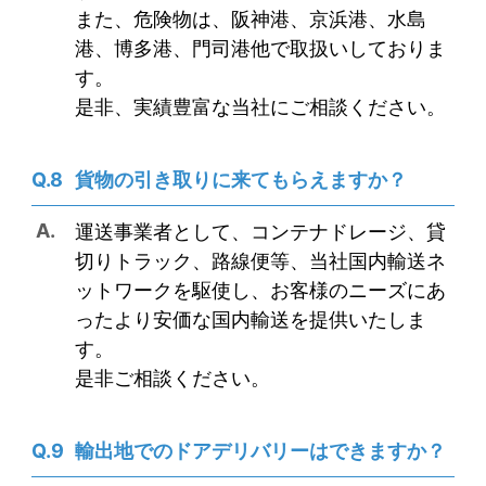
また、危険物は、阪神港、京浜港、水島
港、博多港、門司港他で取扱いしておりま
す。
是非、実績豊富な当社にご相談ください。
貨物の引き取りに来てもらえますか？
運送事業者として、コンテナドレージ、貸
切りトラック、路線便等、当社国内輸送ネ
ットワークを駆使し、お客様のニーズにあ
ったより安価な国内輸送を提供いたしま
す。
是非ご相談ください。
輸出地でのドアデリバリーはできますか？