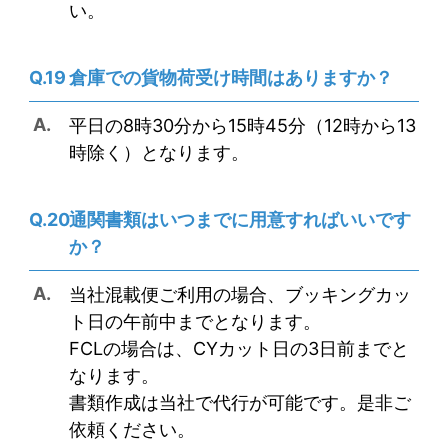
い。
倉庫での貨物荷受け時間はありますか？
平日の8時30分から15時45分（12時から13
時除く）となります。
通関書類はいつまでに用意すればいいです
か？
当社混載便ご利用の場合、ブッキングカッ
ト日の午前中までとなります。
FCLの場合は、CYカット日の3日前までと
なります。
書類作成は当社で代行が可能です。是非ご
依頼ください。