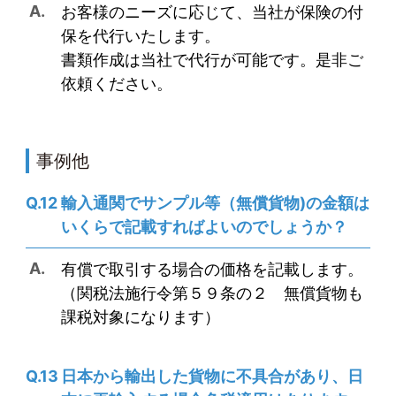
お客様のニーズに応じて、当社が保険の付
保を代行いたします。
書類作成は当社で代行が可能です。是非ご
依頼ください。
事例他
輸入通関でサンプル等（無償貨物)の金額は
いくらで記載すればよいのでしょうか？
有償で取引する場合の価格を記載します。
（関税法施行令第５９条の２ 無償貨物も
課税対象になります）
日本から輸出した貨物に不具合があり、日