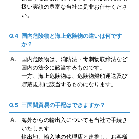
扱い実績の豊富な当社に是非お任せくださ
い。
国内危険物と海上危険物の違いは何です
か？
国内危険物は、消防法・毒劇物取締法など
国内の法令に該当するものです。
一方、海上危険物は、危険物船舶運送及び
貯蔵規則に該当するものになります。
三国間貿易の手配はできますか？
海外からの輸出入についても当社で手続き
いたします。
輸出地、輸入地の代理店と連携し、お客様