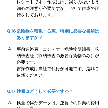
レシートです。作成には、誤りのないよう
細心の注意が必要ですが、当社で作成の代
行をしております。
危険物を積載する際、特別に必要な書類は
ありますか？
事前連絡表、コンテナー危険物明細書、収
納検査証（収納検査の必要な貨物のみ）が
必要です。
書類作成は当社で代行が可能です。是非ご
依頼ください。
検量はどうして必要ですか？
検量で得たデータは、運賃その作業の費用