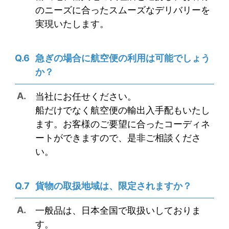
のニーズに合ったスムーズなデリバリーを
実現いたします。
急ぎの場合に航空便の利用は可能でしょう
か？
当社にお任せください。
船だけでなく航空便の輸出入手配もいたし
ます。お客様のご要望に合ったコーディネ
ートができますので、是非ご相談くださ
い。
貨物の取扱地域は、限定されますか？
一般品は、日本全国で取扱いしておりま
す。